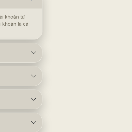
ài khoản từ
i khoản là cá