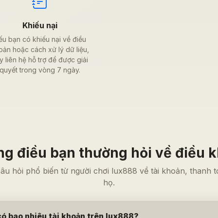
Khiếu nại
ếu bạn có khiếu nại về điều
oản hoặc cách xử lý dữ liệu,
y liên hệ hỗ trợ để được giải
quyết trong vòng 7 ngày.
g điều bạn thường hỏi về điều 
câu hỏi phổ biến từ người chơi lux888 về tài khoản, thanh 
họ.
có bao nhiêu tài khoản trên lux888?