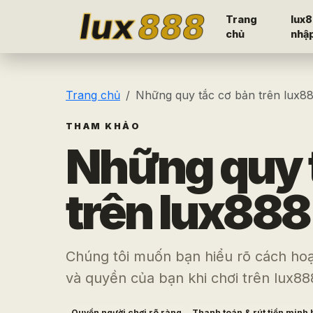
Trang
lux
lux888
chủ
nhậ
Trang chủ
Những quy tắc cơ bản trên lux8
THAM KHẢO
Những quy 
trên lux888
Chúng tôi muốn bạn hiểu rõ cách hoạ
và quyền của bạn khi chơi trên lux88
Quyền người chơi rõ ràng
Thanh toán & rút tiền minh