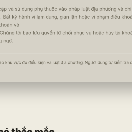
cập và sử dụng phụ thuộc vào pháp luật địa phương và chỉ
 Bất kỳ hành vi lạm dụng, gian lận hoặc vi phạm điều kho
khoản và
. Chúng tôi bảo lưu quyền từ chối phục vụ hoặc hủy tài kho
g ngờ.
o khu vực đủ điều kiện và luật địa phương. Người dùng tự kiểm tra qu
 có thắc mắc