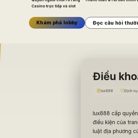
Casino trực tiếp và slot
Khám phá lobby
Đọc câu hỏi thườ
Điều kho
lux888
Dịch vụ
lux888 cấp quyền t
điều kiện của tra
luật địa phương 