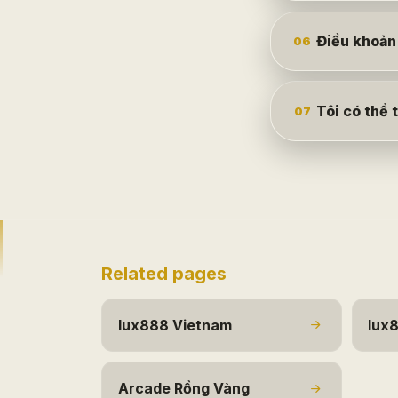
Điều khoản
06
Tôi có thể 
07
Related pages
lux888 Vietnam
lux
Arcade Rồng Vàng